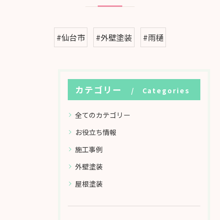
#仙台市
#外壁塗装
#雨樋
カテゴリー
Categories
全てのカテゴリー
お役立ち情報
施工事例
外壁塗装
屋根塗装