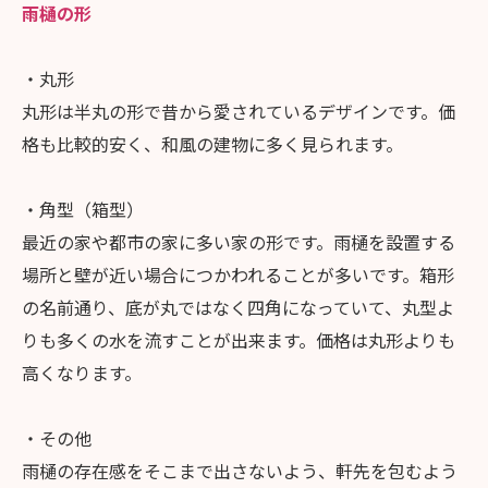
雨樋の形
・丸形
丸形は半丸の形で昔から愛されているデザインです。価
格も比較的安く、和風の建物に多く見られます。
・角型（箱型）
最近の家や都市の家に多い家の形です。雨樋を設置する
場所と壁が近い場合につかわれることが多いです。箱形
の名前通り、底が丸ではなく四角になっていて、丸型よ
りも多くの水を流すことが出来ます。価格は丸形よりも
高くなります。
・その他
雨樋の存在感をそこまで出さないよう、軒先を包むよう