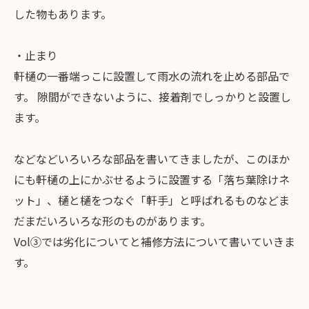
した物もあります。
・止まり
軒樋の一番端っこに設置して雨水の流れを止める部品で
す。 隙間ができないように、接着剤でしっかりと設置し
ます。
などなどいろいろな部品を書いてきましたが、このほか
にも軒樋の上にかぶせるように設置する「落ち葉除けネ
ット」、樋と樋をつなぐ「軒手」と呼ばれるものなどま
だまだいろいろな形のものがあります。
Vol③では劣化についてと補修方法について書いていきま
す。