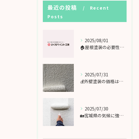
最近の投稿
Recent
Posts
2025/08/01
🏠屋根塗装の必要性と費用相場｜宮城県の住宅に最適な塗料とは？
2025/07/31
💰外壁塗装の価格はどれくらい？相場と内訳を徹底解説【宮城県対応】
2025/07/30
🏡宮城県の気候に強い！外壁塗装「20年持つ」を実現するポイント