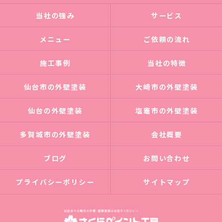
当社の強み
サービス
メニュー
ご依頼の流れ
施工事例
当社の特徴
仙台市の外壁塗装
大崎市の外壁塗装
仙台の外壁塗装
塩竈市の外壁塗装
多賀城市の外壁塗装
会社概要
ブログ
お問い合わせ
プライバシーポリシー
サイトマップ