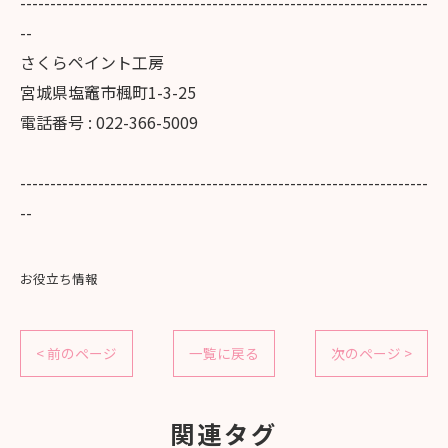
--------------------------------------------------------------------
--
さくらペイント工房
宮城県塩竈市楓町1-3-25
電話番号 : 022-366-5009
--------------------------------------------------------------------
--
お役立ち情報
< 前のページ
一覧に戻る
次のページ >
関連タグ