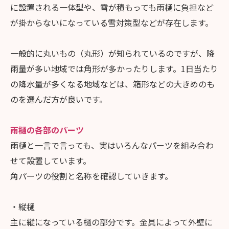
に設置される一体型や、雪が積もっても雨樋に負担など
が掛からないになっている雪対策型などが存在します。
一般的に丸いもの（丸形）が知られているのですが、降
雨量が多い地域では角形が多かったりします。1日当たり
の降水量が多くなる地域などは、箱形などの大きめのも
のを選んだ方が良いです。
雨樋の各部のパーツ
雨樋と一言で言っても、実はいろんなパーツを組み合わ
せて設置しています。
角パーツの役割と名称を確認していきます。
・縦樋
主に縦になっている樋の部分です。金具によって外壁に