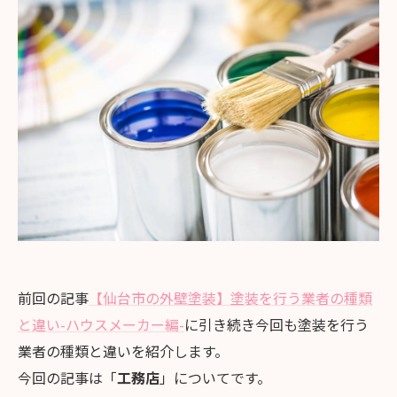
前回の記事
【仙台市の外壁塗装】塗装を行う業者の種類
と違い-ハウスメーカー編-
に引き続き今回も塗装を行う
業者の種類と違いを紹介します。
今回の記事は「
工務店
」についてです。