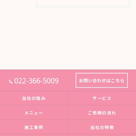
022-366-5009
お問い合わせはこちら
当社の強み
サービス
メニュー
ご依頼の流れ
施工事例
当社の特徴