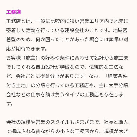
工務店
工務店とは、一般に比較的に狭い営業エリア内で地元に
密着した活動を行っている建設会社のことです。地域密
着型のため、何か困ったことがあった場合には素早い対
応が期待できます。
お客様（施主）の好みや条件に合わせて設計から施工ま
でしてくれる自由設計が特徴なので、伝統的な工法な
ど、会社ごとに得意分野があります。なお、「建築条件
付き土地」の分譲を行っている工務店や、主に大手分譲
会社などの仕事を請け負うタイプの工務店も存在しま
す。
会社の規模や営業のスタイルもさまざまで、社長と職人
で構成される昔ながらの小さな工務店から、規模が大き