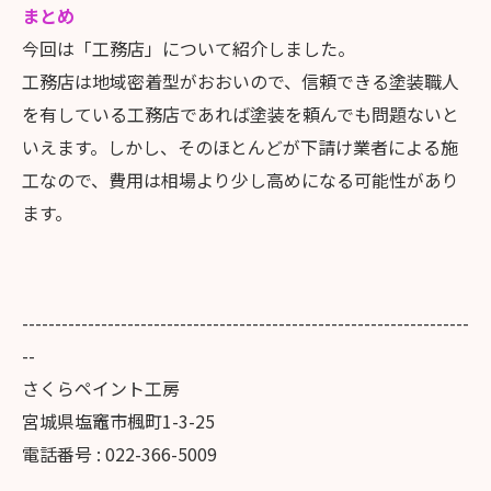
まとめ
今回は「工務店」について紹介しました。
工務店は地域密着型がおおいので、信頼できる塗装職人
を有している工務店であれば塗装を頼んでも問題ないと
いえます。しかし、そのほとんどが下請け業者による施
工なので、費用は相場より少し高めになる可能性があり
ます。
--------------------------------------------------------------------
--
さくらペイント工房
宮城県塩竈市楓町1-3-25
電話番号 : 022-366-5009