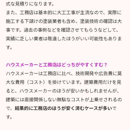
式な見積りになります。
また、工務店は基本的に大工工事が主流なので、実際に
施工する下請けの塗装業者も含め、塗装技術の確認は大
事です。過去の事例などを確認させてもらうなどして、
実績に乏しい業者は敬遠したほうがいい可能性もありま
す。
ハウスメーカーと工務店はどっちがやすくすむ？
ハウスメーカーは工務店に比べ、技術開発や広告費に莫
大な費用（コスト）を掛けています。建築費用だけを見
ると、ハウスメーカーのほうが安いかもしれませんが、
建築には直接関係しない無駄なコストが上乗せされるの
で、
結果的に工務店のほうが安く済むケースが多い
で
す。