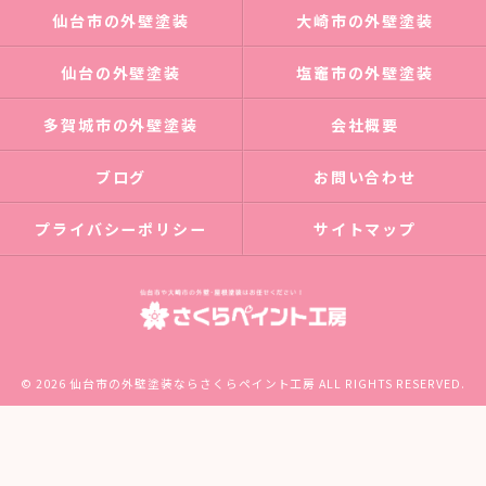
仙台市の外壁塗装
大崎市の外壁塗装
仙台の外壁塗装
塩竈市の外壁塗装
多賀城市の外壁塗装
会社概要
ブログ
お問い合わせ
プライバシーポリシー
サイトマップ
© 2026 仙台市の外壁塗装ならさくらペイント工房 ALL RIGHTS RESERVED.