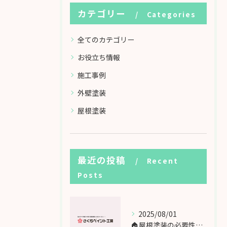
カテゴリー
Categories
全てのカテゴリー
お役立ち情報
施工事例
外壁塗装
屋根塗装
最近の投稿
Recent
Posts
2025/08/01
🏠屋根塗装の必要性と費用相場｜宮城県の住宅に最適な塗料とは？