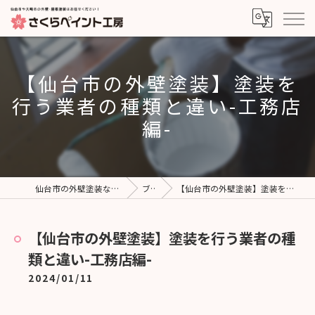
【仙台市の外壁塗装】塗装を
行う業者の種類と違い-工務店
編-
仙台市の外壁塗装ならさくらペイント工房
ブログ
【仙台市の外壁塗装】塗装を行う業者の種類と違い-工務店編-
【仙台市の外壁塗装】塗装を行う業者の種
類と違い-工務店編-
2024/01/11