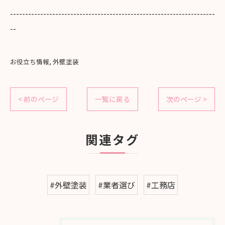
--------------------------------------------------------------------
--
お役立ち情報
外壁塗装
< 前のページ
一覧に戻る
次のページ >
関連タグ
#外壁塗装
#業者選び
#工務店